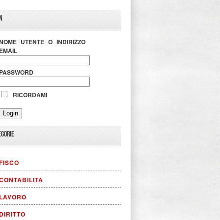
N
NOME UTENTE O INDIRIZZO
EMAIL
PASSWORD
RICORDAMI
EGORIE
FISCO
CONTABILITÀ
LAVORO
DIRITTO