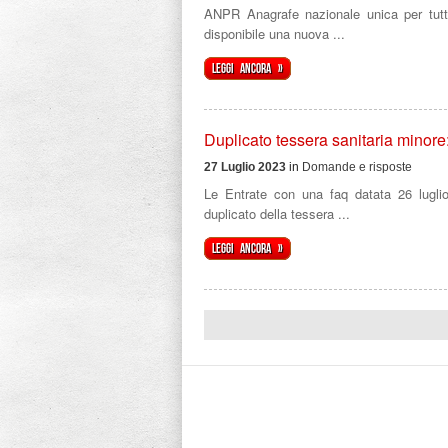
ANPR Anagrafe nazionale unica per tutt
disponibile una nuova ...
Leggi ancora »
Duplicato tessera sanitaria minore
27 Luglio 2023
in
Domande e risposte
Le Entrate con una faq datata 26 lugli
duplicato della tessera ...
Leggi ancora »