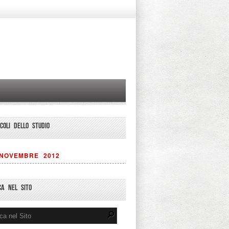
ICOLI DELLO STUDIO
NOVEMBRE 2012
CA NEL SITO