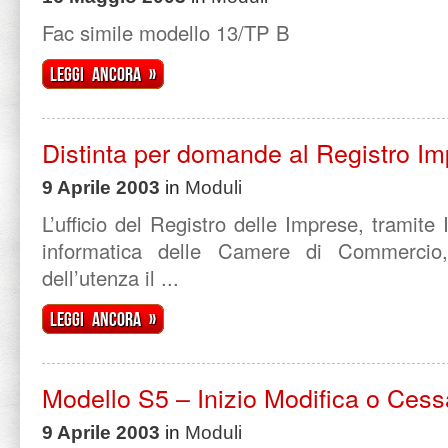
Fac simile modello 13/TP B
Leggi ancora »
Distinta per domande al Registro I
9 Aprile 2003
in
Moduli
L’ufficio del Registro delle Imprese, tramite
informatica delle Camere di Commercio,
dell’utenza il ...
Leggi ancora »
Modello S5 – Inizio Modifica o Cessa
9 Aprile 2003
in
Moduli