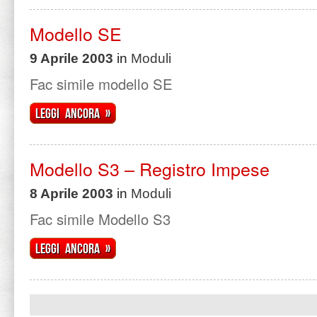
Modello SE
9 Aprile 2003
in
Moduli
Fac simile modello SE
Leggi ancora »
Modello S3 – Registro Impese
8 Aprile 2003
in
Moduli
Fac simile Modello S3
Leggi ancora »