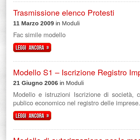
Trasmissione elenco Protesti
11 Marzo 2009
in
Moduli
Fac simile modello
Leggi ancora »
Modello S1 – Iscrizione Registro Im
21 Giugno 2006
in
Moduli
Modello e istruzioni Iscrizione di società, 
publico economico nel registro delle imprese
Leggi ancora »