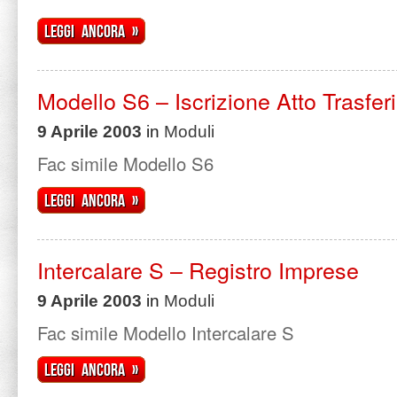
Leggi ancora »
Modello S6 – Iscrizione Atto Trasfe
9 Aprile 2003
in
Moduli
Fac simile Modello S6
Leggi ancora »
Intercalare S – Registro Imprese
9 Aprile 2003
in
Moduli
Fac simile Modello Intercalare S
Leggi ancora »