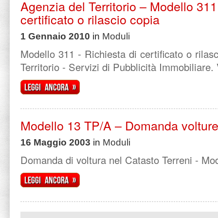
Agenzia del Territorio – Modello 311 
certificato o rilascio copia
1 Gennaio 2010
in
Moduli
Modello 311 - Richiesta di certificato o rilas
Territorio - Servizi di Pubblicità Immobiliare.
Leggi ancora »
Modello 13 TP/A – Domanda volture 
16 Maggio 2003
in
Moduli
Domanda di voltura nel Catasto Terreni - Mo
Leggi ancora »