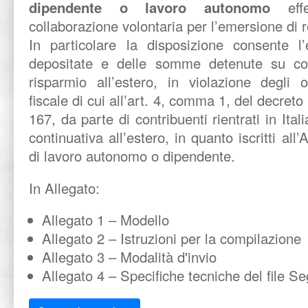
dipendente o lavoro autonomo
effet
collaborazione volontaria per l’emersione di re
In particolare la disposizione consente l’
depositate e delle somme detenute su conti
risparmio all’estero, in violazione degli 
fiscale di cui all’art. 4, comma 1, del decret
167, da parte di contribuenti rientrati in Ital
continuativa all’estero, in quanto iscritti all’A
di lavoro autonomo o dipendente.
In Allegato:
Allegato 1 – Modello
Allegato 2 – Istruzioni per la compilazione
Allegato 3 – Modalità d'invio
Allegato 4 – Specifiche tecniche del file S