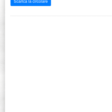
Scarica la circolare