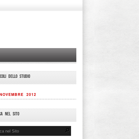
ICOLI DELLO STUDIO
NOVEMBRE 2012
CA NEL SITO