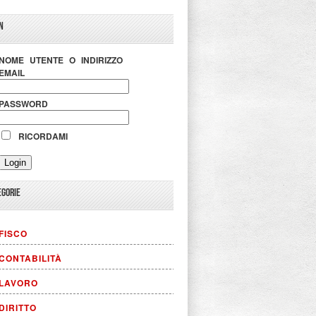
N
NOME UTENTE O INDIRIZZO
EMAIL
PASSWORD
RICORDAMI
EGORIE
FISCO
CONTABILITÀ
LAVORO
DIRITTO