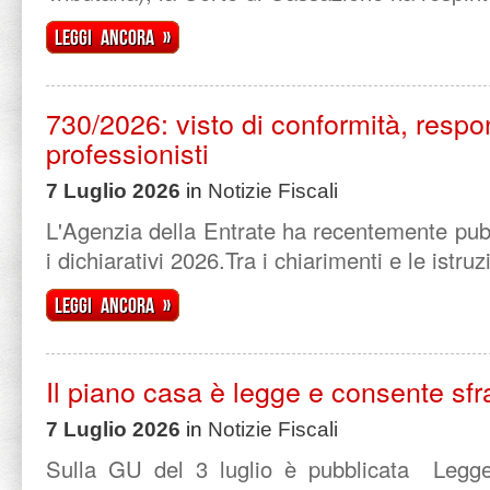
Leggi ancora »
730/2026: visto di conformità, respo
professionisti
7 Luglio 2026
in
Notizie Fiscali
L'Agenzia della Entrate ha recentemente pub
i dichiarativi 2026.Tra i chiarimenti e le istruz
Leggi ancora »
Il piano casa è legge e consente sfra
7 Luglio 2026
in
Notizie Fiscali
Sulla GU del 3 luglio è pubblicata Legge