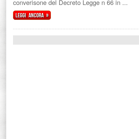
converisone del Decreto Legge n 66 in ...
Leggi ancora »