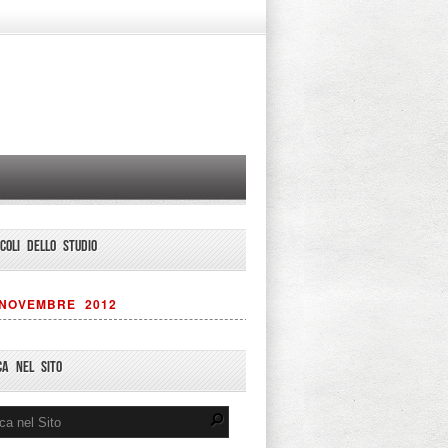
ICOLI DELLO STUDIO
NOVEMBRE 2012
CA NEL SITO