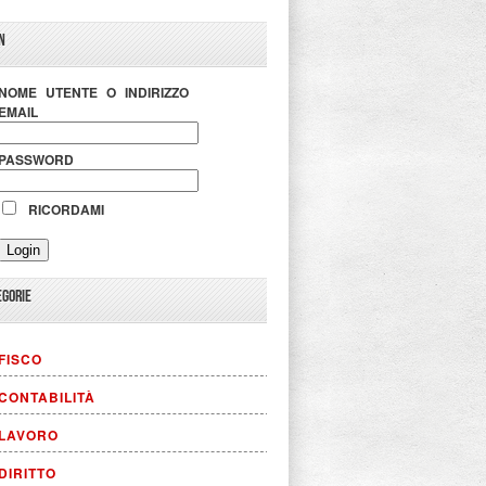
N
NOME UTENTE O INDIRIZZO
EMAIL
PASSWORD
RICORDAMI
EGORIE
FISCO
CONTABILITÀ
LAVORO
DIRITTO