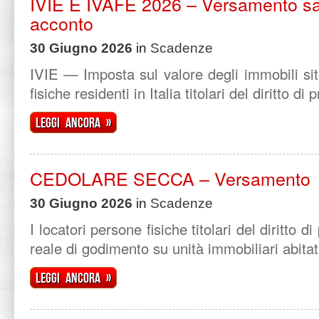
IVIE E IVAFE 2026 – Versamento sa
acconto
30 Giugno 2026
in
Scadenze
IVIE — Imposta sul valore degli immobili sit
fisiche residenti in Italia titolari del diritto di p
Leggi ancora »
CEDOLARE SECCA – Versamento
30 Giugno 2026
in
Scadenze
I locatori persone fisiche titolari del diritto di 
reale di godimento su unità immobiliari abitati
Leggi ancora »