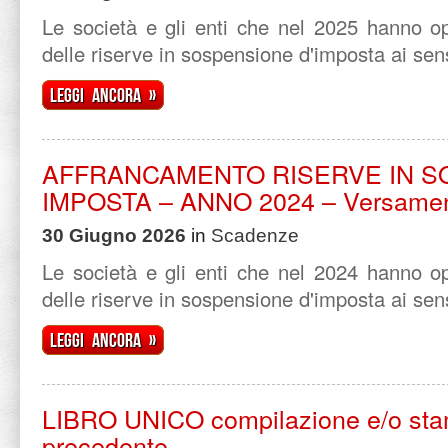
Le società e gli enti che nel 2025 hanno op
delle riserve in sospensione d'imposta ai sensi
Leggi ancora »
AFFRANCAMENTO RISERVE IN S
IMPOSTA – ANNO 2024 – Versame
30 Giugno 2026
in
Scadenze
Le società e gli enti che nel 2024 hanno op
delle riserve in sospensione d'imposta ai sensi 
Leggi ancora »
LIBRO UNICO compilazione e/o sta
precedente