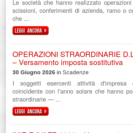
Le società che hanno realizzato operazioni 
scissioni, conferimenti di azienda, ramo o
che ...
Leggi ancora »
OPERAZIONI STRAORDINARIE D.L. 
– Versamento imposta sostitutiva
30 Giugno 2026
in
Scadenze
I soggetti esercenti attività d'impresa
coincidente con l'anno solare che hanno po
straordinarie — ...
Leggi ancora »