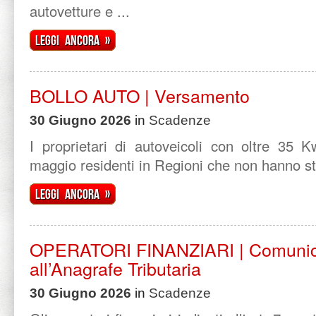
autovetture e ...
Leggi ancora »
BOLLO AUTO | Versamento
30 Giugno 2026
in
Scadenze
I proprietari di autoveicoli con oltre 35 
maggio residenti in Regioni che non hanno stab
Leggi ancora »
OPERATORI FINANZIARI | Comunic
all’Anagrafe Tributaria
30 Giugno 2026
in
Scadenze