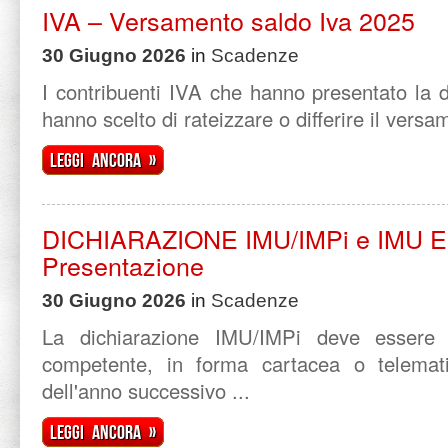
IVA – Versamento saldo Iva 2025
30 Giugno 2026
in
Scadenze
I contribuenti IVA che hanno presentato la 
hanno scelto di rateizzare o differire il versam
Leggi ancora »
DICHIARAZIONE IMU/IMPi e IMU 
Presentazione
30 Giugno 2026
in
Scadenze
La dichiarazione IMU/IMPi deve essere
competente, in forma cartacea o telemati
dell'anno successivo ...
Leggi ancora »