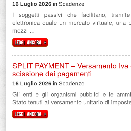
16 Luglio 2026
in
Scadenze
I soggetti passivi che facilitano, tramite
elettronica quale un mercato virtuale, una 
mezzi ...
Leggi ancora »
SPLIT PAYMENT – Versamento Iva d
scissione dei pagamenti
16 Luglio 2026
in
Scadenze
Gli enti e gli organismi pubblici e le ammin
Stato tenuti al versamento unitario di imposte 
Leggi ancora »