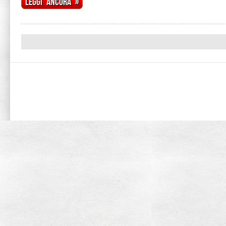
Leggi ancora »