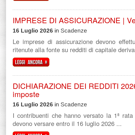
IMPRESE DI ASSICURAZIONE | Ver
16 Luglio 2026
in
Scadenze
Le imprese di assicurazione devono effettu
ritenute alla fonte su redditi di capitale derivan
Leggi ancora »
DICHIARAZIONE DEI REDDITI 2026 
imposte
16 Luglio 2026
in
Scadenze
I contribuenti che hanno versato la 1ª rata
devono versare entro il 16 luglio 2026 ...