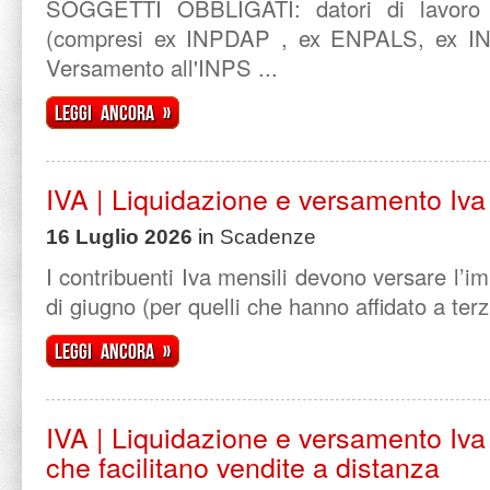
SOGGETTI OBBLIGATI: datori di lavoro a
(compresi ex INPDAP , ex ENPALS, ex 
Versamento all'INPS ...
Leggi ancora »
IVA | Liquidazione e versamento Iva
16 Luglio 2026
in
Scadenze
I contribuenti Iva mensili devono versare l’i
di giugno (per quelli che hanno affidato a terzi
Leggi ancora »
IVA | Liquidazione e versamento Iva
che facilitano vendite a distanza