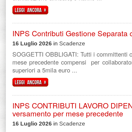
Leggi ancora »
INPS Contributi Gestione Separata c
16 Luglio 2026
in
Scadenze
SOGGETTI OBBLIGATI: Tutti i committenti ch
mese precedente compensi per collaboratori
superiori a 5mila euro ...
Leggi ancora »
INPS CONTRIBUTI LAVORO DIPE
versamento per mese precedente
16 Luglio 2026
in
Scadenze