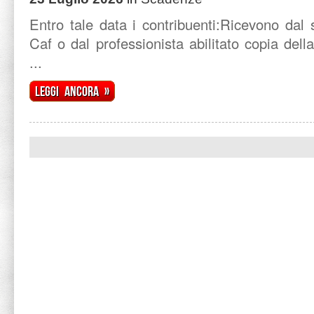
Entro tale data i contribuenti:Ricevono dal 
Caf o dal professionista abilitato copia del
...
Leggi ancora »