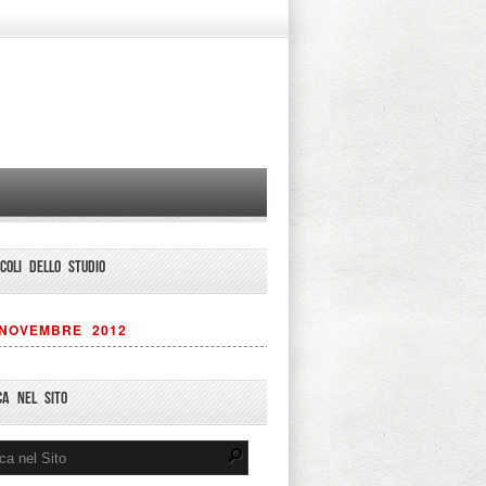
ICOLI DELLO STUDIO
NOVEMBRE 2012
CA NEL SITO