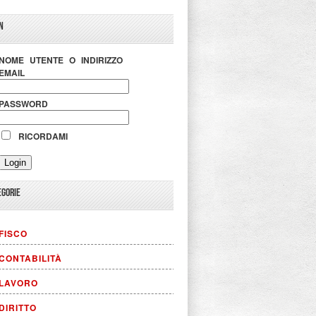
N
NOME UTENTE O INDIRIZZO
EMAIL
PASSWORD
RICORDAMI
EGORIE
FISCO
CONTABILITÀ
LAVORO
DIRITTO