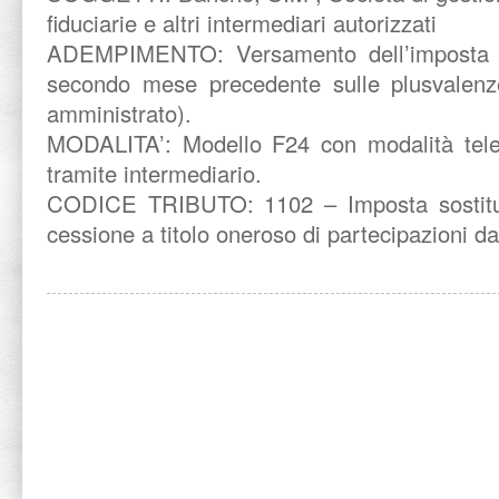
fiduciarie e altri intermediari autorizzati
ADEMPIMENTO: Versamento dell’imposta sos
secondo mese precedente sulle plusvalenz
amministrato).
MODALITA’: Modello F24 con modalità tele
tramite intermediario.
CODICE TRIBUTO: 1102 – Imposta sostitut
cessione a titolo oneroso di partecipazioni da