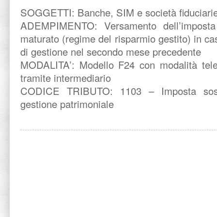
SOGGETTI: Banche, SIM e società fiduciarie
ADEMPIMENTO: Versamento dell’imposta so
maturato (regime del risparmio gestito) in c
di gestione nel secondo mese precedente
MODALITA’: Modello F24 con modalità tele
tramite intermediario
CODICE TRIBUTO: 1103 – Imposta sostitu
gestione patrimoniale