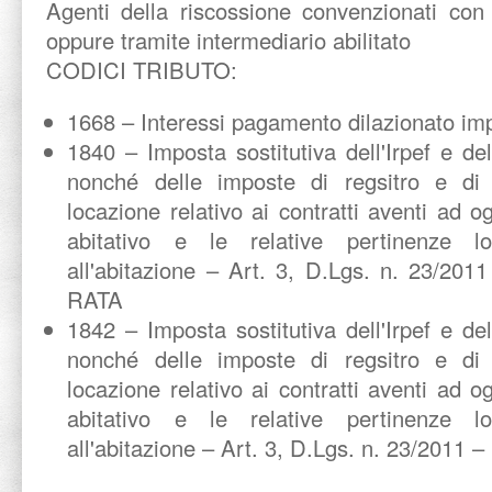
Agenti della riscossione convenzionati con 
oppure tramite intermediario abilitato
CODICI TRIBUTO:
1668 – Interessi pagamento dilazionato imp
1840 – Imposta sostitutiva dell'Irpef e del
nonché delle imposte di regsitro e di 
locazione relativo ai contratti aventi ad 
abitativo e le relative pertinenze l
all'abitazione – Art. 3, D.Lgs. n. 23/
RATA
1842 – Imposta sostitutiva dell'Irpef e del
nonché delle imposte di regsitro e di 
locazione relativo ai contratti aventi ad 
abitativo e le relative pertinenze l
all'abitazione – Art. 3, D.Lgs. n. 23/2011