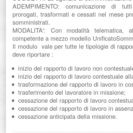
ADEMPIMENTO: comunicazione di tutti i
prorogati, trasformati e cessati nel mese p
somministrati.
MODALITA': Con modalità telematica, al
competente a mezzo modello UnificatoSomm
Il modulo vale per tutte le tipologie di rapp
deve riportare :
inizio del rapporto di lavoro non contestual
inizio del rapporto di lavoro contestuale al
trasformazione del rapporto di lavoro in co
trasferimento del lavoratore in missione;
cessazione del rapporto di lavoro contestua
cessazione del rapporto di lavoro in assen
cessazione anticipata della missione.