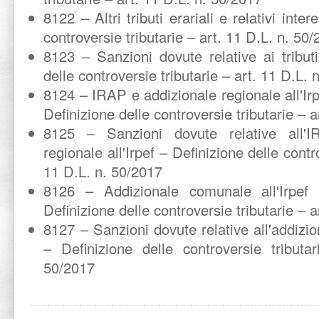
8122 – Altri tributi erariali e relativi inte
controversie tributarie – art. 11 D.L. n. 50
8123 – Sanzioni dovute relative ai tributi
delle controversie tributarie – art. 11 D.L. 
8124 – IRAP e addizionale regionale all'Irpe
Definizione delle controversie tributarie – 
8125 – Sanzioni dovute relative all'IR
regionale all'Irpef – Definizione delle contr
11 D.L. n. 50/2017
8126 – Addizionale comunale all'Irpef e
Definizione delle controversie tributarie – 
8127 – Sanzioni dovute relative all'addizio
– Definizione delle controversie tributa
50/2017