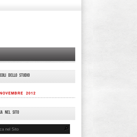
ICOLI DELLO STUDIO
NOVEMBRE 2012
CA NEL SITO