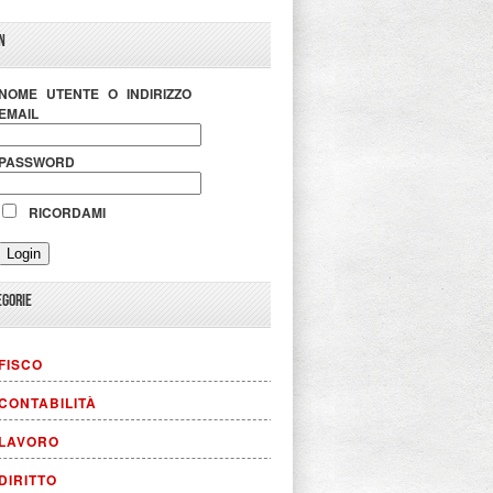
N
NOME UTENTE O INDIRIZZO
EMAIL
PASSWORD
RICORDAMI
EGORIE
FISCO
CONTABILITÀ
LAVORO
DIRITTO