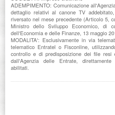
ADEMPIMENTO:
Comunicazione all'Agenzia 
dettaglio relativi al canone TV addebitato,
riversato nel mese precedente (Articolo 5, 
Ministro dello Sviluppo Economico, di co
dell'Economia e delle Finanze, 13 maggio 201
MODALITA':
Esclusivamente in via telemat
telematico Entratel o Fisconline, utilizzand
controllo e di predisposizione dei file resi 
dall'Agenzia delle Entrate, direttamente
abilitati.