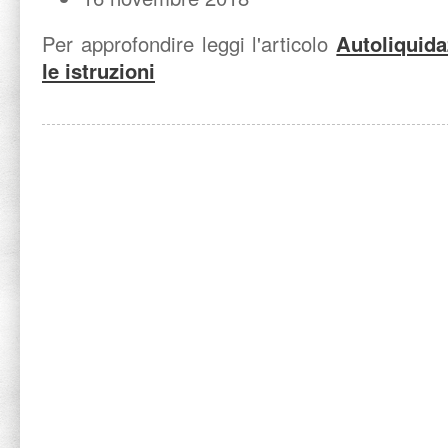
Per approfondire leggi l'articolo
Autoliquida
le istruzioni