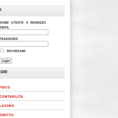
N
NOME UTENTE O INDIRIZZO
EMAIL
PASSWORD
RICORDAMI
EGORIE
FISCO
CONTABILITÀ
LAVORO
DIRITTO