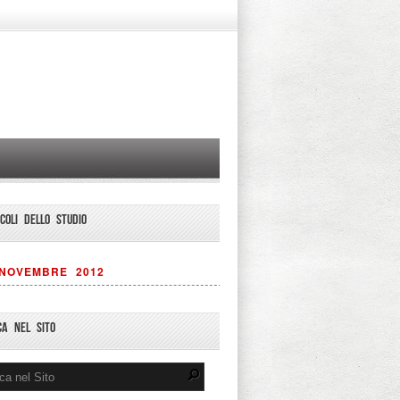
ICOLI DELLO STUDIO
NOVEMBRE 2012
CA NEL SITO