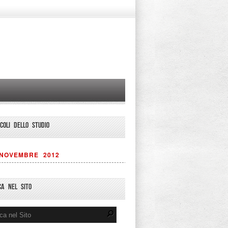
ICOLI DELLO STUDIO
NOVEMBRE 2012
CA NEL SITO