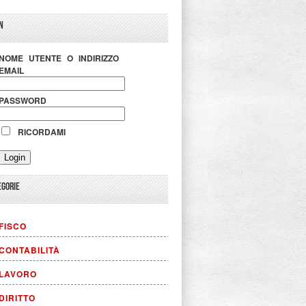
N
NOME UTENTE O INDIRIZZO
EMAIL
PASSWORD
RICORDAMI
EGORIE
FISCO
CONTABILITÀ
LAVORO
DIRITTO