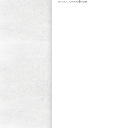
mese precedente.