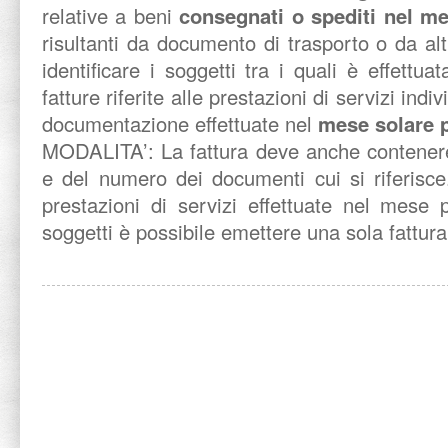
relative a beni
consegnati o spediti nel m
risultanti da documento di trasporto o da a
identificare i soggetti tra i quali è effettu
fatture riferite alle prestazioni di servizi indi
documentazione effettuate nel
mese solare 
MODALITA’: La fattura deve anche contenere 
e del numero dei documenti cui si riferisce
prestazioni di servizi effettuate nel mese 
soggetti è possibile emettere una sola fattura 