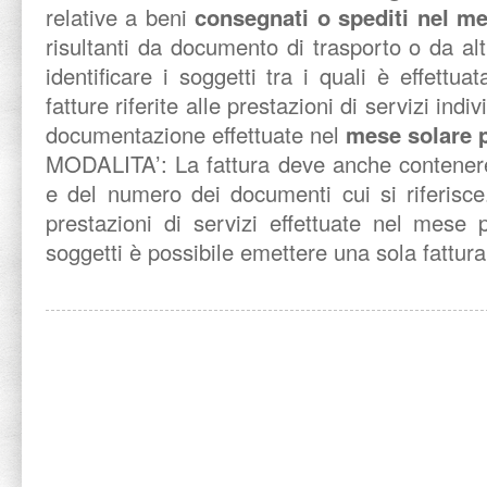
relative a beni
consegnati o spediti nel m
risultanti da documento di trasporto o da a
identificare i soggetti tra i quali è effettu
fatture riferite alle prestazioni di servizi indi
documentazione effettuate nel
mese solare 
MODALITA’: La fattura deve anche contenere 
e del numero dei documenti cui si riferisce
prestazioni di servizi effettuate nel mese 
soggetti è possibile emettere una sola fattura 