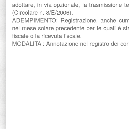
adottare, in via opzionale, la trasmissione te
(Circolare n. 8/E/2006).
ADEMPIMENTO: Registrazione, anche cumula
nel mese solare precedente per le quali è sta
fiscale o la ricevuta fiscale.
MODALITA': Annotazione nel registro dei corri