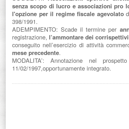
senza scopo di lucro e associazioni pro 
l'opzione per il regime fiscale agevolato
di
398/1991.
ADEMPIMENTO: Scade il termine per
ann
registrazione,
l’ammontare dei corrispettivi
conseguito nell’esercizio di attività commer
mese precedente
.
MODALITA’: Annotazione nel prospett
11/02/1997,opportunamente integrato.