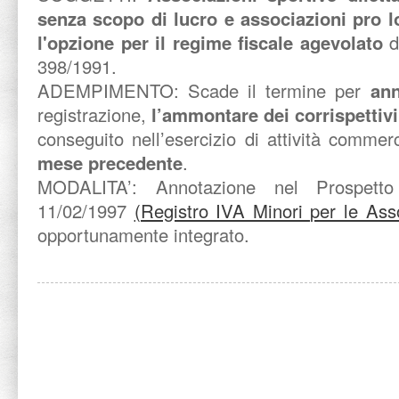
senza scopo di lucro e associazioni pro 
l'opzione per il regime fiscale agevolato
di
398/1991.
ADEMPIMENTO: Scade il termine per
ann
registrazione,
l’ammontare dei corrispettivi
conseguito nell’esercizio di attività commer
mese precedente
.
MODALITA’: Annotazione nel Prospett
11/02/1997
(Registro IVA Minori per le Ass
opportunamente integrato.