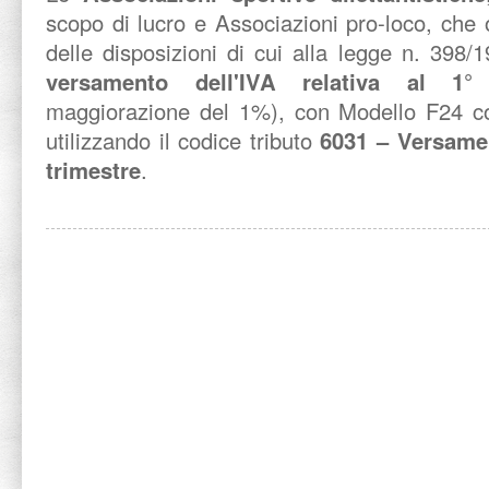
scopo di lucro e Associazioni pro-loco, che 
delle disposizioni di cui alla legge n. 398/1
versamento dell'IVA relativa al 1° 
maggiorazione del 1%), con Modello F24 co
utilizzando il codice tributo
6031 – Versamen
trimestre
.