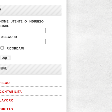
N
NOME UTENTE O INDIRIZZO
EMAIL
PASSWORD
RICORDAMI
EGORIE
FISCO
CONTABILITÀ
LAVORO
DIRITTO