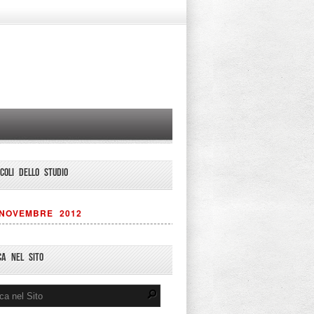
ICOLI DELLO STUDIO
NOVEMBRE 2012
CA NEL SITO