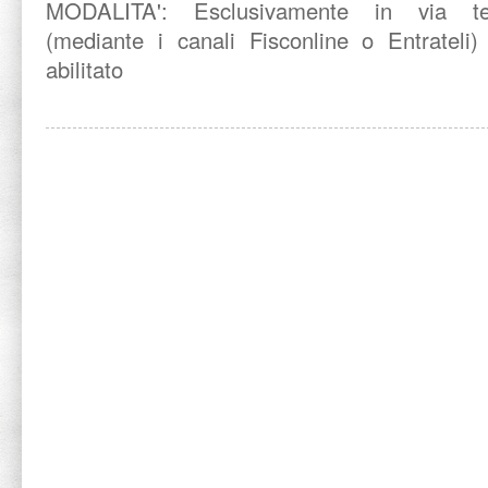
MODALITA':
Esclusivamente in via tel
(mediante i canali Fisconline o Entrateli)
abilitato