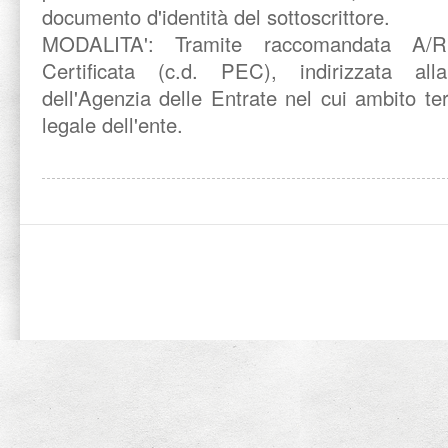
documento d'identità del sottoscrittore.
MODALITA':
Tramite raccomandata A/R
Certificata (c.d. PEC), indirizzata al
dell'Agenzia delle Entrate nel cui ambito ter
legale dell'ente.