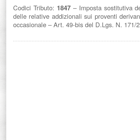
Codici Tributo:
1847
– Imposta sostitutiva de
delle relative addizionali sui proventi derivant
occasionale – Art. 49-bis del D.Lgs. N. 171/