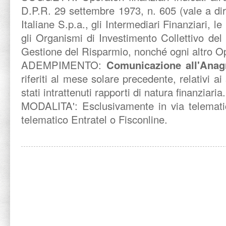
D.P.R. 29 settembre 1973, n. 605 (vale a di
Italiane S.p.a., gli Intermediari Finanziari, l
gli Organismi di Investimento Collettivo del
Gestione del Risparmio, nonché ogni altro Op
ADEMPIMENTO:
Comunicazione all'Anagr
riferiti al mese solare precedente, relativi ai
stati intrattenuti rapporti di natura finanziaria.
MODALITA':
Esclusivamente in via telematic
telematico Entratel o Fisconline.