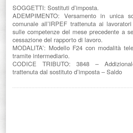
SOGGETTI: Sostituti d’imposta.
ADEMPIMENTO: Versamento in unica soluz
comunale all’IRPEF trattenuta ai lavoratori
sulle competenze del mese precedente a seg
cessazione del rapporto di lavoro.
MODALITA’: Modello F24 con modalità tele
tramite intermediario.
CODICE TRIBUTO: 3848 – Addizionale
trattenuta dal sostituto d’imposta – Saldo