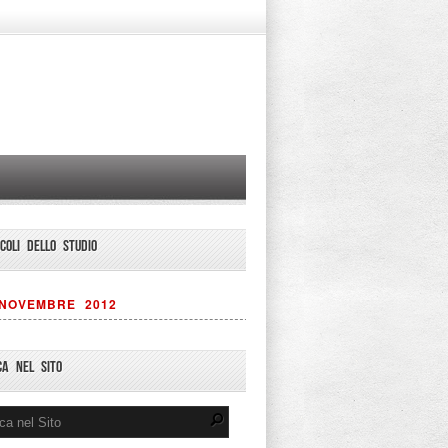
ICOLI DELLO STUDIO
NOVEMBRE 2012
CA NEL SITO