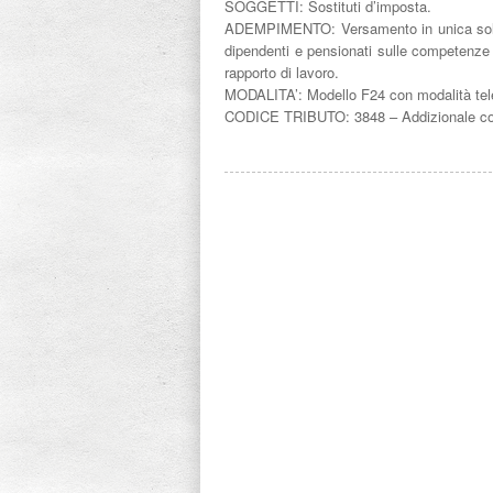
SOGGETTI: Sostituti d’imposta.
ADEMPIMENTO: Versamento in unica soluzio
dipendenti e pensionati sulle competenze
rapporto di lavoro.
MODALITA’: Modello F24 con modalità tele
CODICE TRIBUTO: 3848 – Addizionale comu