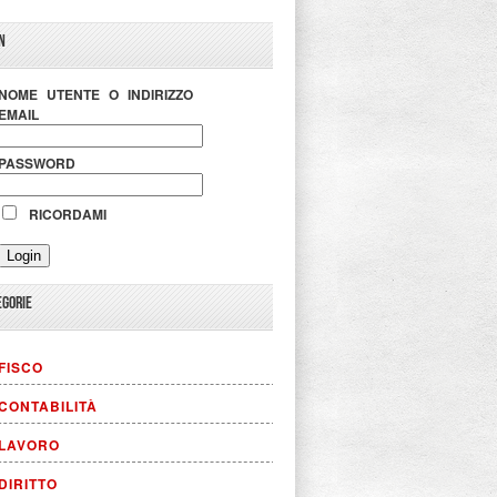
N
NOME UTENTE O INDIRIZZO
EMAIL
PASSWORD
RICORDAMI
EGORIE
FISCO
CONTABILITÀ
LAVORO
DIRITTO