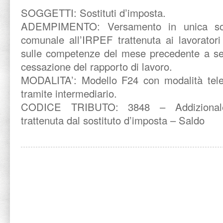
SOGGETTI: Sostituti d’imposta.
ADEMPIMENTO: Versamento in unica soluz
comunale all’IRPEF trattenuta ai lavoratori
sulle competenze del mese precedente a seg
cessazione del rapporto di lavoro.
MODALITA’: Modello F24 con modalità tele
tramite intermediario.
CODICE TRIBUTO: 3848 – Addizionale
trattenuta dal sostituto d’imposta – Saldo