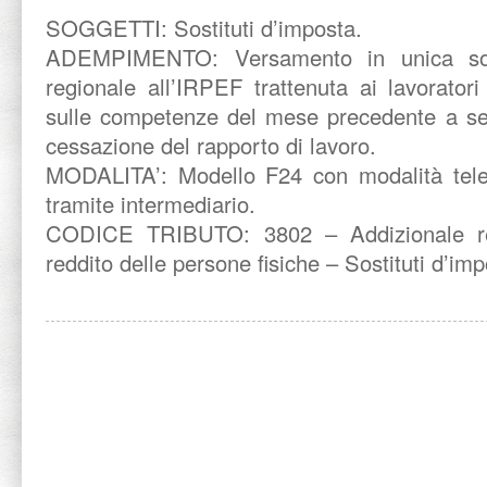
SOGGETTI: Sostituti d’imposta.
ADEMPIMENTO: Versamento in unica soluz
regionale all’IRPEF trattenuta ai lavorator
sulle competenze del mese precedente a seg
cessazione del rapporto di lavoro.
MODALITA’: Modello F24 con modalità tele
tramite intermediario.
CODICE TRIBUTO: 3802 – Addizionale reg
reddito delle persone fisiche – Sostituti d’im