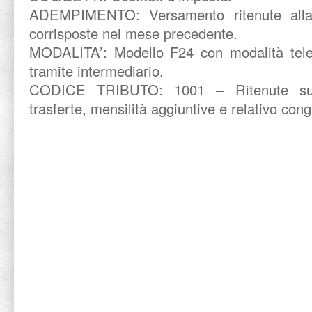
ADEMPIMENTO: Versamento ritenute alla
corrisposte nel mese precedente.
MODALITA’: Modello F24 con modalità tele
tramite intermediario.
CODICE TRIBUTO: 1001 – Ritenute su re
trasferte, mensilità aggiuntive e relativo con