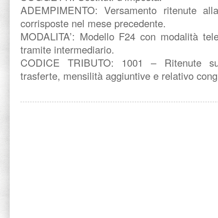
ADEMPIMENTO: Versamento ritenute alla
corrisposte nel mese precedente.
MODALITA’: Modello F24 con modalità tele
tramite intermediario.
CODICE TRIBUTO: 1001 – Ritenute su re
trasferte, mensilità aggiuntive e relativo con