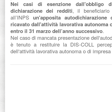
Nei casi di esenzione dall'obbligo d
dichiarazione dei redditi
, il beneficiari
all’INPS
un'apposita autodichiarazione 
ricavato dall'attività lavorativa autonoma 
entro il 31 marzo dell’anno successivo
.
Nel caso di mancata presentazione dell'autodi
è tenuto a restituire la DIS-COLL percepi
dell'attività lavorativa autonoma o di impresa 