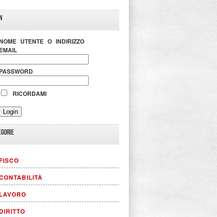
N
NOME UTENTE O INDIRIZZO
EMAIL
PASSWORD
RICORDAMI
EGORIE
FISCO
CONTABILITÀ
LAVORO
DIRITTO