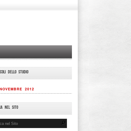
ICOLI DELLO STUDIO
NOVEMBRE 2012
CA NEL SITO