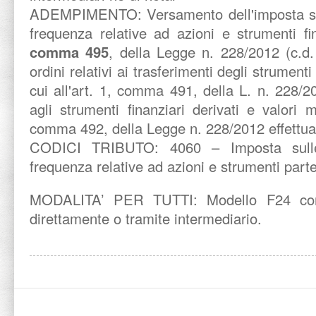
ADEMPIMENTO:
Versamento dell'imposta s
frequenza relative ad azioni e strumenti fina
comma 495
, della Legge n. 228/2012 (c.d.
ordini relativi ai trasferimenti degli strumenti 
cui all'art. 1, comma 491, della L. n. 228/20
agli strumenti finanziari derivati e valori mo
comma 492, della Legge n. 228/2012 effettua
CODICI TRIBUTO:
4060 – Imposta sull
frequenza relative ad azioni e strumenti parte
MODALITA’ PER TUTTI: Modello F24 con 
direttamente o tramite intermediario.