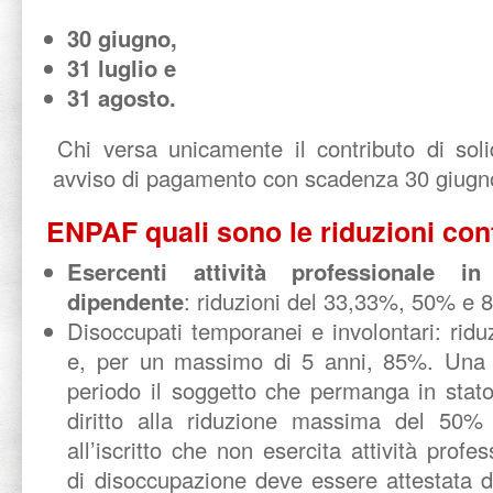
30 giugno,
31 luglio e
31 agosto.
Chi versa unicamente il contributo di soli
avviso di pagamento con scadenza 30 giugn
ENPAF quali sono le riduzioni con
Esercenti attività professionale i
dipendente
: riduzioni del 33,33%, 50% e
Disoccupati temporanei e involontari: rid
e, per un massimo di 5 anni, 85%. Una 
periodo il soggetto che permanga in stat
diritto alla riduzione massima del 50%
all’iscritto che non esercita attività prof
di disoccupazione deve essere attestata d