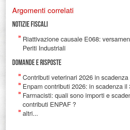
Argomenti correlati
Notizie Fiscali
Riattivazione causale E068: versament
Periti Industriali
Domande e risposte
Contributi veterinari 2026 in scadenza
Enpam contributi 2026: in scadenza il
Farmacisti: quali sono importi e scade
contributi ENPAF ?
altri...