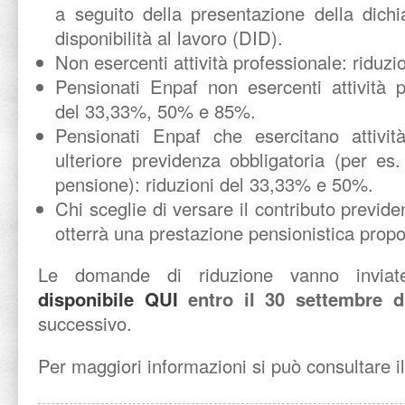
a seguito della presentazione della dich
disponibilità al lavoro (DID).
Non esercenti attività professionale: riduz
Pensionati Enpaf non esercenti attività p
del 33,33%, 50% e 85%.
Pensionati Enpaf che esercitano attivit
ulteriore previdenza obbligatoria (per es. 
pensione): riduzioni del 33,33% e 50%.
Chi sceglie di versare il contributo previde
otterrà una prestazione pensionistica propo
Le domande di riduzione vanno invi
disponibile QUI
entro il 30 settembre 
successivo.
Per maggiori informazioni si può consultare il