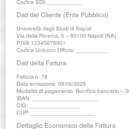
Codice SDI: ___________
Dati del Cliente (Ente Pubblico)
Università degli Studi di Napoli
Via della Ricerca, 5 – 80100 Napoli (NA)
P.IVA 12345678901
Codice Univoco Ufficio: __________
Dati della Fattura
Fattura n. 78
Data emissione: 09/06/2025
Modalità di pagamento: Bonifico bancario – 30
IBAN: _____________________
CIG: ________________
CUP: ____________________
Dettaglio Economico della Fattura