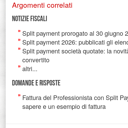
Argomenti correlati
Notizie Fiscali
Split payment prorogato al 30 giugno 
Split payment 2026: pubblicati gli elen
Split payment società quotate: la novit
convertito
altri...
Domande e risposte
Fattura del Professionista con Split P
sapere e un esempio di fattura