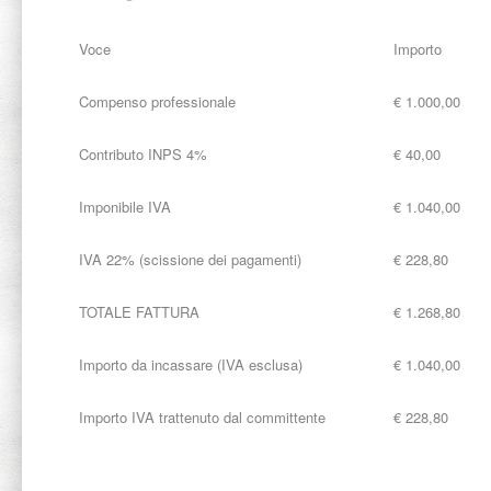
Voce
Importo
Compenso professionale
€ 1.000,00
Contributo INPS 4%
€ 40,00
Imponibile IVA
€ 1.040,00
IVA 22% (scissione dei pagamenti)
€ 228,80
TOTALE FATTURA
€ 1.268,80
Importo da incassare (IVA esclusa)
€ 1.040,00
Importo IVA trattenuto dal committente
€ 228,80