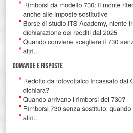
Rimborsi da modello 730: il monte rite
anche alle imposte sostitutive
Borse di studio ITS Academy, niente Ir
dichiarazione dei redditi dal 2025
Quando conviene scegliere il 730 senz
altri...
Domande e risposte
Reddito da fotovoltaico incassato dal
dichiara?
Quando arrivano i rimborsi del 730?
Rimborsi 730 senza sostituto: quando 
altri...