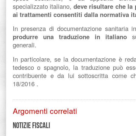
specializzato italiano,
deve risultare che la
ai trattamenti consentiti dalla normativa it
In presenza di documentazione sanitaria i
produrre una traduzione in italiano
su
generali.
In particolare, se la documentazione è reda
tedesco o spagnolo, la traduzione può ess
contribuente e da lui sottoscritta come ch
18/2016 .
Argomenti correlati
Notizie Fiscali