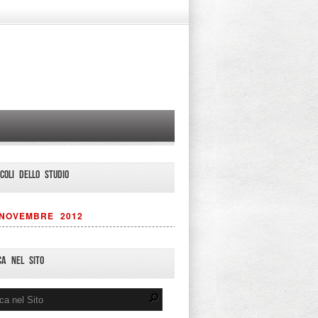
ICOLI DELLO STUDIO
NOVEMBRE 2012
CA NEL SITO