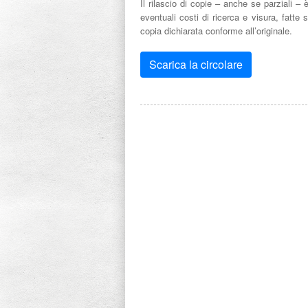
Il rilascio di copie – anche se parziali – 
eventuali costi di ricerca e visura, fatte s
copia dichiarata conforme all’originale.
Scarica la circolare