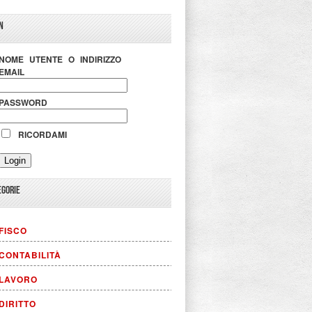
N
NOME UTENTE O INDIRIZZO
EMAIL
PASSWORD
RICORDAMI
EGORIE
FISCO
CONTABILITÀ
LAVORO
DIRITTO