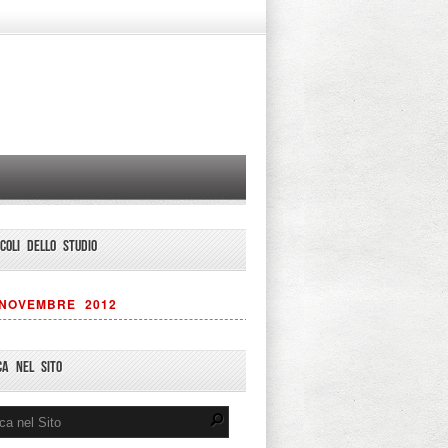
ICOLI DELLO STUDIO
NOVEMBRE 2012
CA NEL SITO