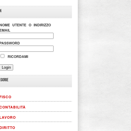
N
NOME UTENTE O INDIRIZZO
EMAIL
PASSWORD
RICORDAMI
EGORIE
FISCO
CONTABILITÀ
LAVORO
DIRITTO