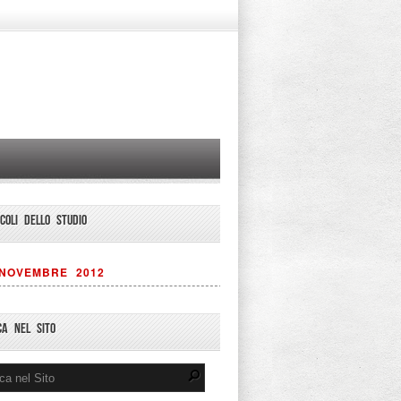
ICOLI DELLO STUDIO
NOVEMBRE 2012
CA NEL SITO