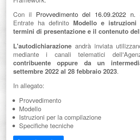
Con il
Provvedimento del 16.09.2022 n.
Entrate ha definito
Modello e istruzion
termini di presentazione e il contenuto del
L'autodichiarazione
andrà inviata utilizza
mediante i canali telematici dell'Age
contribuente oppure da un intermedia
settembre 2022 al 28 febbraio 2023
.
In allegato:
Provvedimento
Modello
Istruzioni per la compilazione
Specifiche tecniche