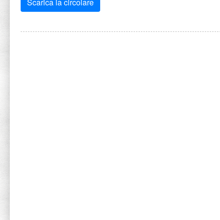
Scarica la circolare