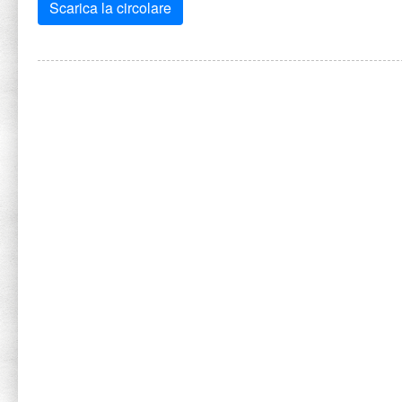
Scarica la circolare