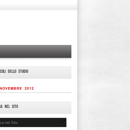
ICOLI DELLO STUDIO
NOVEMBRE 2012
CA NEL SITO