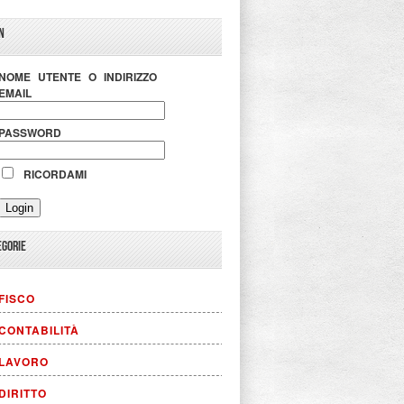
N
NOME UTENTE O INDIRIZZO
EMAIL
PASSWORD
RICORDAMI
EGORIE
FISCO
CONTABILITÀ
LAVORO
DIRITTO